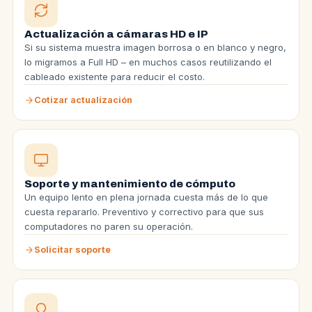
Actualización a cámaras HD e IP
Si su sistema muestra imagen borrosa o en blanco y negro,
lo migramos a Full HD – en muchos casos reutilizando el
cableado existente para reducir el costo.
Cotizar actualización
Soporte y mantenimiento de cómputo
Un equipo lento en plena jornada cuesta más de lo que
cuesta repararlo. Preventivo y correctivo para que sus
computadores no paren su operación.
Solicitar soporte