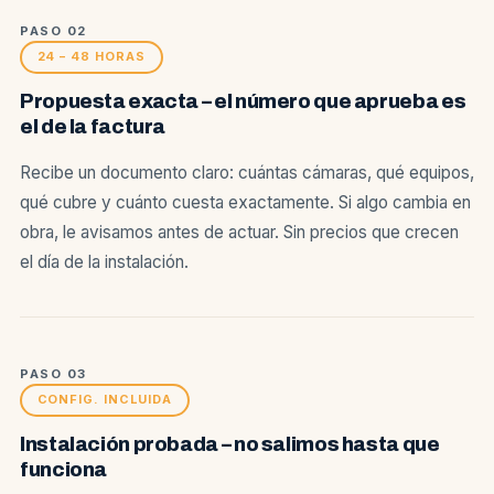
PASO 02
24 – 48 HORAS
Propuesta exacta – el número que aprueba es
el de la factura
Recibe un documento claro: cuántas cámaras, qué equipos,
qué cubre y cuánto cuesta exactamente. Si algo cambia en
obra, le avisamos antes de actuar. Sin precios que crecen
el día de la instalación.
PASO 03
CONFIG. INCLUIDA
Instalación probada – no salimos hasta que
funciona