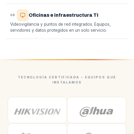
Oficinas e infraestructura TI
08
Videovigilancia y puntos de red integrados. Equipos,
servidores y datos protegidos en un solo servicio.
TECNOLOGÍA CERTIFICADA – EQUIPOS QUE
INSTALAMOS