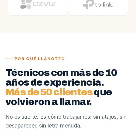
POR QUÉ LLANOTEC
Técnicos con más de 10
años de experiencia.
Más de 50 clientes
que
volvieron a llamar.
No es suerte. Es cómo trabajamos: sin atajos, sin
desaparecer, sin letra menuda.