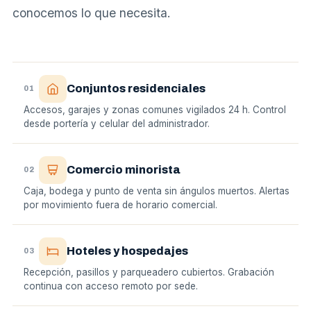
conocemos lo que necesita.
Conjuntos residenciales
01
Accesos, garajes y zonas comunes vigilados 24 h. Control
desde portería y celular del administrador.
Comercio minorista
02
Caja, bodega y punto de venta sin ángulos muertos. Alertas
por movimiento fuera de horario comercial.
Hoteles y hospedajes
03
Recepción, pasillos y parqueadero cubiertos. Grabación
continua con acceso remoto por sede.