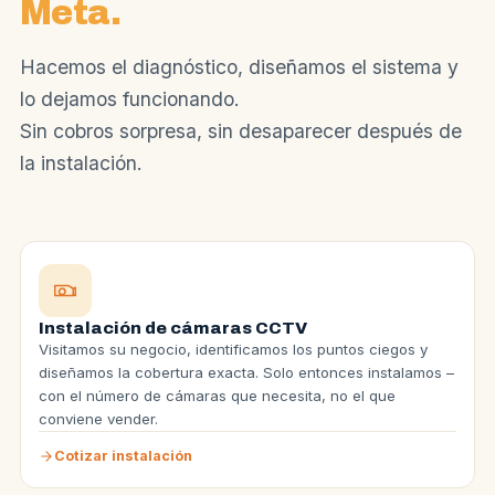
Meta.
Hacemos el diagnóstico, diseñamos el sistema y
lo dejamos funcionando.
Sin cobros sorpresa, sin desaparecer después de
la instalación.
Instalación de cámaras CCTV
Visitamos su negocio, identificamos los puntos ciegos y
diseñamos la cobertura exacta. Solo entonces instalamos –
con el número de cámaras que necesita, no el que
conviene vender.
Cotizar instalación