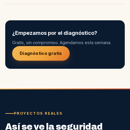
¿Empezamos por el diagnóstico?
Gratis, sin compromiso. Agendamos esta semana.
Diagnóstico gratis
PROYECTOS REALES
Así se ve la seguridad