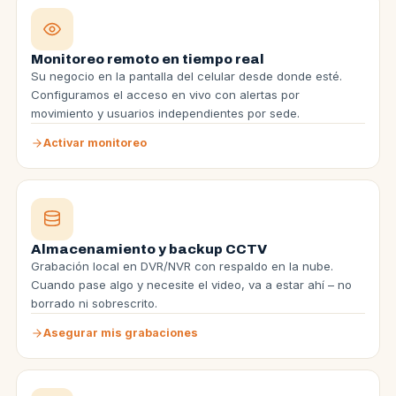
Monitoreo remoto en tiempo real
Su negocio en la pantalla del celular desde donde esté.
Configuramos el acceso en vivo con alertas por
movimiento y usuarios independientes por sede.
Activar monitoreo
Almacenamiento y backup CCTV
Grabación local en DVR/NVR con respaldo en la nube.
Cuando pase algo y necesite el video, va a estar ahí – no
borrado ni sobrescrito.
Asegurar mis grabaciones