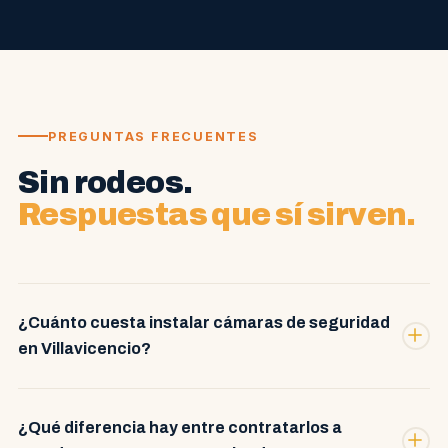
PREGUNTAS FRECUENTES
Sin rodeos.
Respuestas que sí sirven.
¿Cuánto cuesta instalar cámaras de seguridad
en Villavicencio?
¿Qué diferencia hay entre contratarlos a