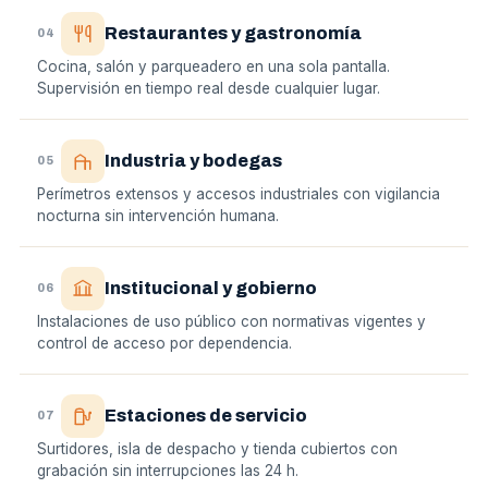
Restaurantes y gastronomía
04
Cocina, salón y parqueadero en una sola pantalla.
Supervisión en tiempo real desde cualquier lugar.
Industria y bodegas
05
Perímetros extensos y accesos industriales con vigilancia
nocturna sin intervención humana.
Institucional y gobierno
06
Instalaciones de uso público con normativas vigentes y
control de acceso por dependencia.
Estaciones de servicio
07
Surtidores, isla de despacho y tienda cubiertos con
grabación sin interrupciones las 24 h.