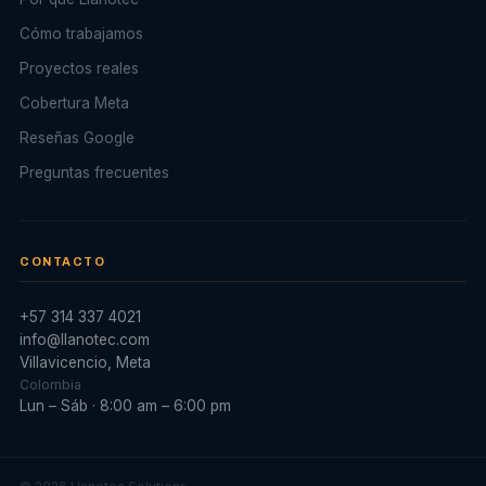
Cómo trabajamos
Proyectos reales
Cobertura Meta
Reseñas Google
Preguntas frecuentes
CONTACTO
+57 314 337 4021
info@llanotec.com
Villavicencio, Meta
Colombia
Lun – Sáb · 8:00 am – 6:00 pm