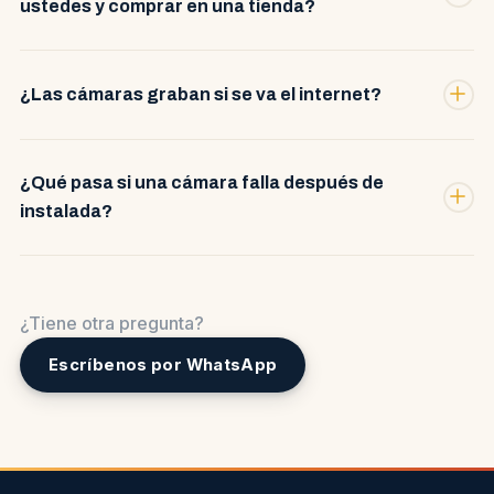
ustedes y comprar en una tienda?
¿Las cámaras graban si se va el internet?
¿Qué pasa si una cámara falla después de
instalada?
¿Tiene otra pregunta?
Escríbenos por WhatsApp