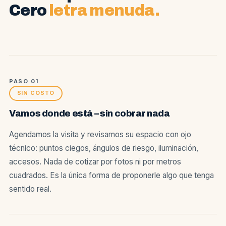
Cero
letra menuda.
PASO 01
SIN COSTO
Vamos donde está – sin cobrar nada
Agendamos la visita y revisamos su espacio con ojo
técnico: puntos ciegos, ángulos de riesgo, iluminación,
accesos. Nada de cotizar por fotos ni por metros
cuadrados. Es la única forma de proponerle algo que tenga
sentido real.