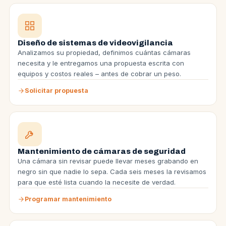
Diseño de sistemas de videovigilancia
Analizamos su propiedad, definimos cuántas cámaras
necesita y le entregamos una propuesta escrita con
equipos y costos reales – antes de cobrar un peso.
Solicitar propuesta
Mantenimiento de cámaras de seguridad
Una cámara sin revisar puede llevar meses grabando en
negro sin que nadie lo sepa. Cada seis meses la revisamos
para que esté lista cuando la necesite de verdad.
Programar mantenimiento