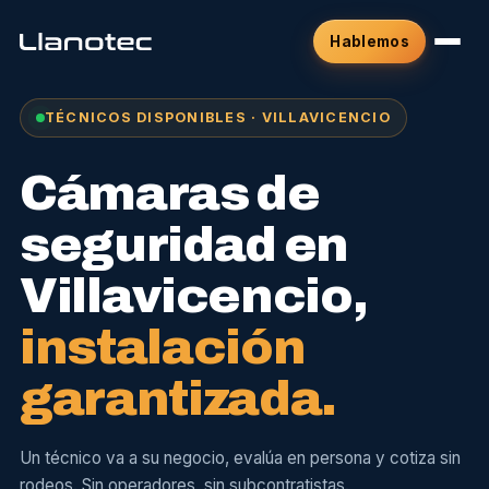
Hablemos
TÉCNICOS DISPONIBLES · VILLAVICENCIO
Cámaras de
seguridad en
Villavicencio,
instalación
garantizada.
Un técnico va a su negocio, evalúa en persona y cotiza sin
rodeos. Sin operadores, sin subcontratistas.