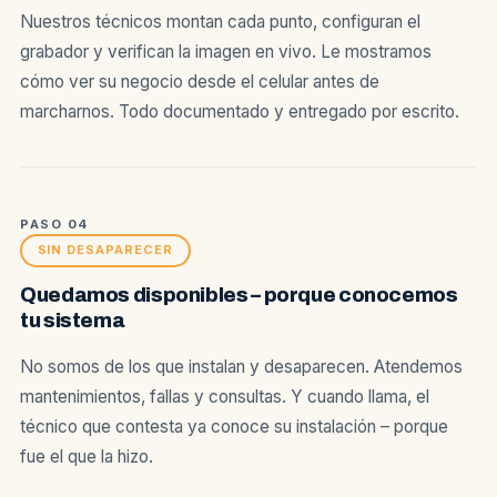
Nuestros técnicos montan cada punto, configuran el
grabador y verifican la imagen en vivo. Le mostramos
cómo ver su negocio desde el celular antes de
marcharnos. Todo documentado y entregado por escrito.
PASO 04
SIN DESAPARECER
Quedamos disponibles – porque conocemos
tu sistema
No somos de los que instalan y desaparecen. Atendemos
mantenimientos, fallas y consultas. Y cuando llama, el
técnico que contesta ya conoce su instalación – porque
fue el que la hizo.