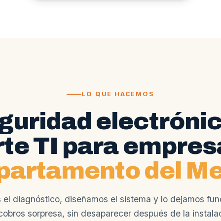
LO QUE HACEMOS
guridad electrónic
te TI para empres
partamento del Me
el diagnóstico, diseñamos el sistema y lo dejamos fun
cobros sorpresa, sin desaparecer después de la instala