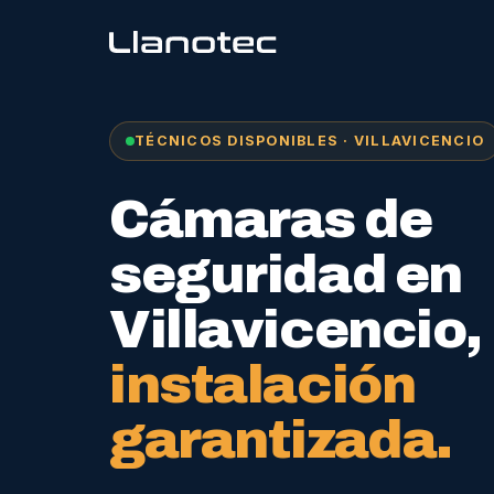
TÉCNICOS DISPONIBLES · VILLAVICENCIO
Cámaras de
seguridad en
Villavicencio,
instalación
garantizada.