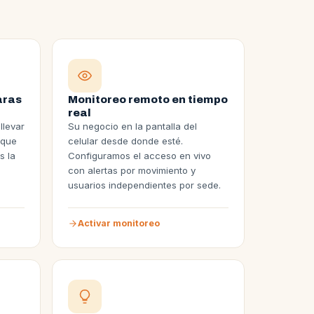
aras
Monitoreo remoto en tiempo
real
llevar
Su negocio en la pantalla del
 que
celular desde donde esté.
s la
Configuramos el acceso en vivo
con alertas por movimiento y
usuarios independientes por sede.
Activar monitoreo